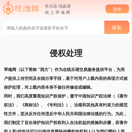
学乐器 找曲谱
登录
就 上 琴 魂 网
侵权处理
琴魂网（以下简称 “我方”）作为在线乐谱交易服务提供平台，为用
户提供上传空间及在线分享手段，基于对用户上载内容的表现方式做
保护处理，对上载内容本身不做任何修改或编辑。
同时，我们高度重视知识产权保护，遵守中国知识产权法律（《著作
权法》、《商标法》、《专利法》）、法规和其他具有约束力的规范
性文件，坚决反对任何违反中华人民共和国法律法规的行为。为此，
我们制定了旨在保护知识产权权利人合法权益的措施和步骤，若著作
权人和/或依法可以行使信息网络传播权的权利人认为我们网站上用