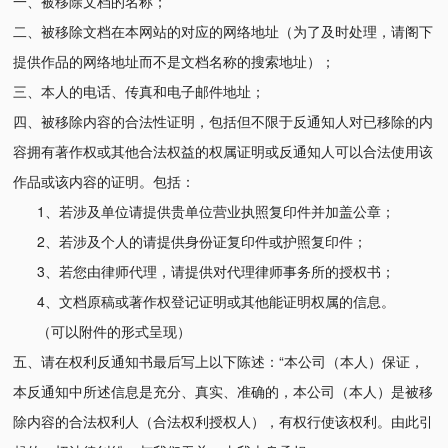
一、被移除文档的名称；
二、被移除文档在本网站的对应的网络地址（为了及时处理，请阁下
提供作品的网络地址而不是文档名称的搜索地址）；
三、本人的电话、传真和电子邮件地址；
四、被移除内容的合法性证明，包括但不限于反通知人对已移除的内
容拥有著作权或其他合法权益的权属证明或反通知人可以合法使用该
作品或该内容的证明。包括：
1、若涉及单位请提供贵单位营业执照复印件并加盖公章；
2、若涉及个人的请提供身份证复印件或护照复印件；
3、若您由律师代理，请提供对代理律师事务所的授权书；
4、文档原稿或著作权登记证明或其他能证明权属的信息。
（可以附件的形式呈现）
五、请在权利反通知书最后写上以下陈述：“本公司（本人）保证，
本反通知中所述信息是充分、真实、准确的，本公司（本人）是被移
除内容的合法权利人（合法权利授权人），有权行使该权利。由此引