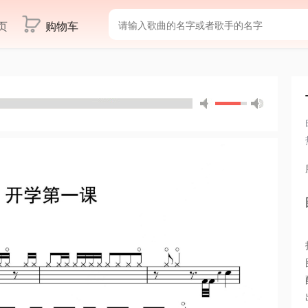
页
购物车