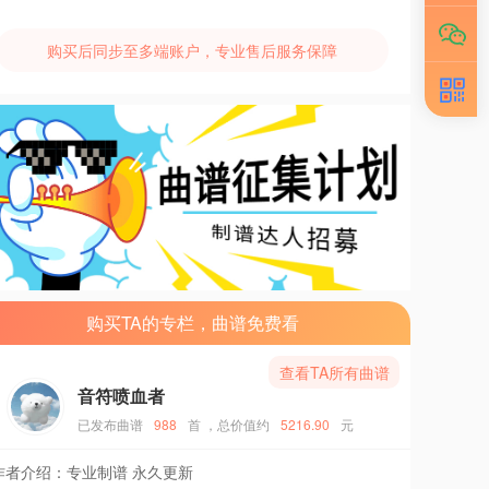
购买后同步至多端账户，专业售后服务保障
购买TA的专栏，曲谱免费看
查看TA所有曲谱
音符喷血者
已发布曲谱
988
首
，总价值约
5216.90
元
作者介绍：
专业制谱 永久更新