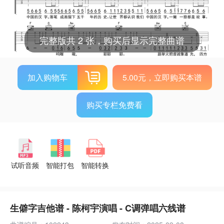
完整版共 2 张，购买后显示完整曲谱
加入购物车
5.00元，立即购买本谱
购买专栏免费看
试听音频
智能打包
智能转换
生僻字吉他谱 - 陈柯宇演唱 - C调弹唱六线谱