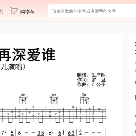
页
购物车