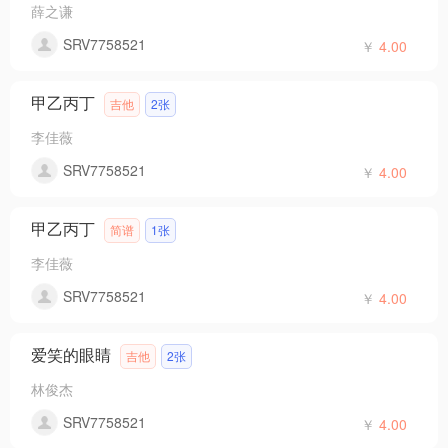
薛之谦
SRV7758521
￥
4.00
甲乙丙丁
吉他
2张
李佳薇
SRV7758521
￥
4.00
甲乙丙丁
简谱
1张
李佳薇
SRV7758521
￥
4.00
爱笑的眼睛
吉他
2张
林俊杰
SRV7758521
￥
4.00