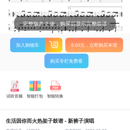
完整版共 2 张，购买后显示完整曲谱
加入购物车
5.00元，立即购买本谱
购买专栏免费看
试听音频
智能打包
智能转换
生活因你而火热架子鼓谱 - 新裤子演唱