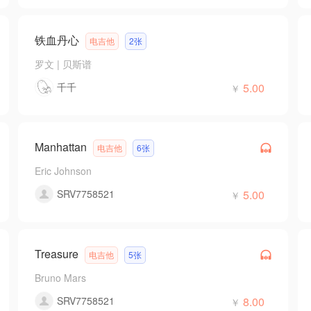
铁血丹心
电吉他
2张
罗文
|
贝斯谱
千千
5.00
￥
Manhattan
电吉他
6张
Eric Johnson
SRV7758521
5.00
￥
Treasure
电吉他
5张
Bruno Mars
SRV7758521
8.00
￥