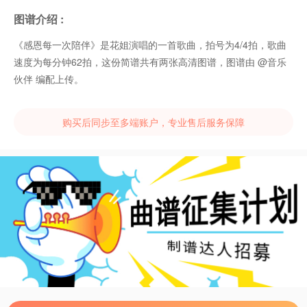
图谱介绍 :
《感恩每一次陪伴》是花姐演唱的一首歌曲，拍号为4/4拍，歌曲
速度为每分钟62拍，这份简谱共有两张高清图谱，图谱由 @音乐
伙伴 编配上传。
购买后同步至多端账户，专业售后服务保障