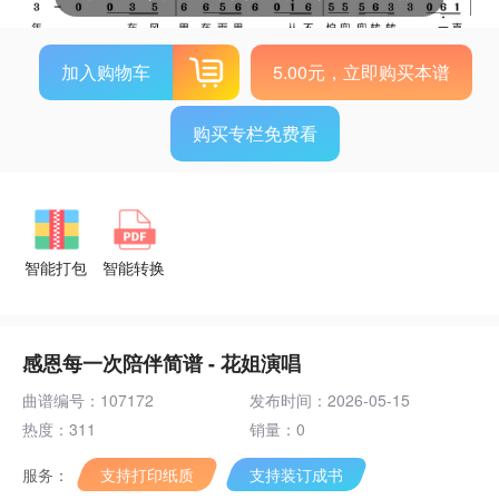
加入购物车
5.00元，立即购买本谱
购买专栏免费看
智能打包
智能转换
感恩每一次陪伴简谱 - 花姐演唱
曲谱编号：107172
发布时间：2026-05-15
热度：311
销量：0
服务：
支持打印纸质
支持装订成书