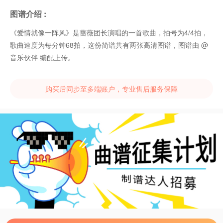
图谱介绍 :
《爱情就像一阵风》是蔷薇团长演唱的一首歌曲，拍号为4/4拍，
歌曲速度为每分钟68拍，这份简谱共有两张高清图谱，图谱由 @
音乐伙伴 编配上传。
购买后同步至多端账户，专业售后服务保障