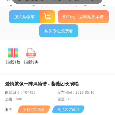
加入购物车
5.00元，立即购买本谱
购买专栏免费看
智能打包
智能转换
爱情就像一阵风简谱 - 蔷薇团长演唱
曲谱编号：107185
发布时间：2026-05-16
热度：506
销量：0
服务：
支持打印纸质
支持装订成书