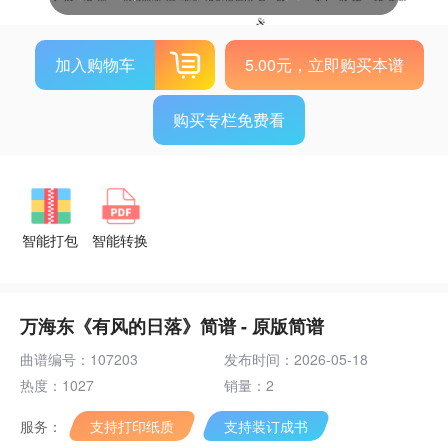
加入购物车
5.00元，立即购买本谱
购买专栏免费看
智能打包
智能转换
万海东《有风的日落》简谱 - 原版简谱
曲谱编号：107203
发布时间：2026-05-18
热度：1027
销量：2
服务：
支持打印纸质
支持装订成书