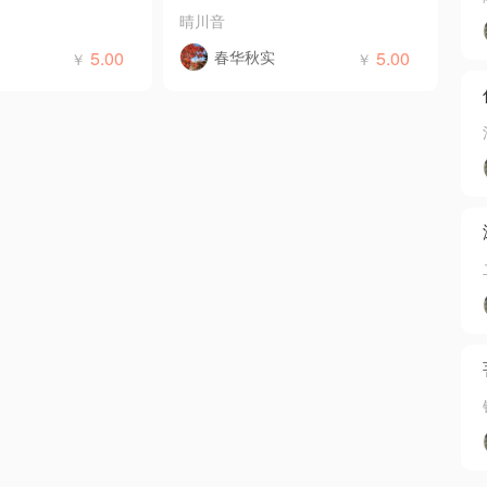
晴川音
5.00
春华秋实
5.00
￥
￥