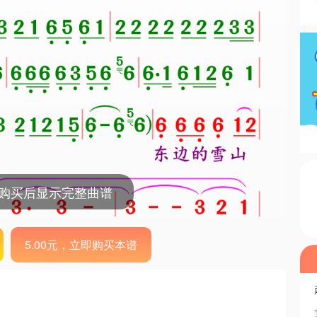
，购买后显示完整曲谱
5.00元，立即购买本谱