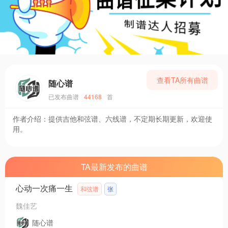
查看TA所有曲谱
随心谱
已发布曲谱
44168
首
作者介绍：
提供吉他和弦谱、六线谱，不定期长期更新，欢迎使
用。
TA最新发布的曲谱
心动一次痛一生
和弦谱
张
魏佳艺
随心谱