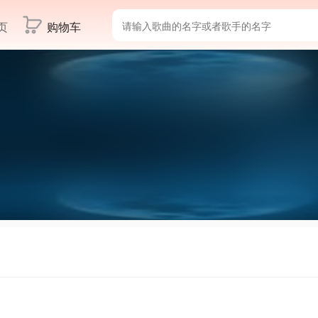
页
购物车