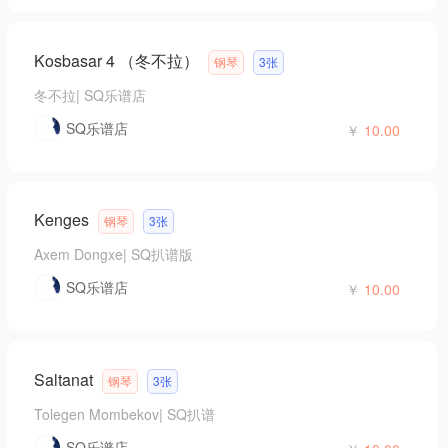
Kosbasar 4 （冬不拉）
钢琴
3张
冬不拉
|
SQ乐谱店
SQ乐谱店
￥
10.00
Kenges
钢琴
3张
Axem Dongxe
|
SQ扒谱版
SQ乐谱店
￥
10.00
Saltanat
钢琴
3张
Tolegen Mombekov
|
SQ扒谱
SQ乐谱店