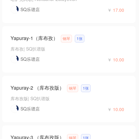
SQ乐谱店
￥
17.00
Yapuray-1（库布孜）
钢琴
1张
库布孜
|
SQ扒谱版
SQ乐谱店
￥
10.00
Yapuray-2 （库布孜版）
钢琴
1张
库布孜版
|
SQ扒谱版
SQ乐谱店
￥
10.00
Yapuray-3 （库布孜版）
钢琴
1张