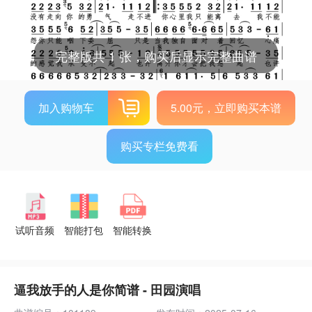
完整版共 1 张，购买后显示完整曲谱
加入购物车
5.00元，立即购买本谱
购买专栏免费看
试听音频
智能打包
智能转换
逼我放手的人是你简谱 - 田园演唱