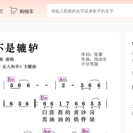
页
购物车