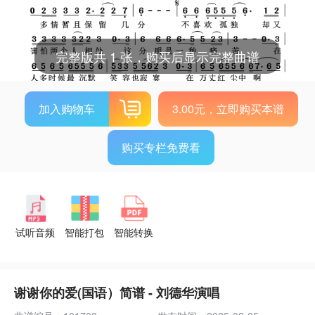
完整版共 1 张，购买后显示完整曲谱
加入购物车
3.00元，立即购买本谱
购买专栏免费看
试听音频
智能打包
智能转换
谢谢你的爱(国语）简谱 - 刘德华演唱