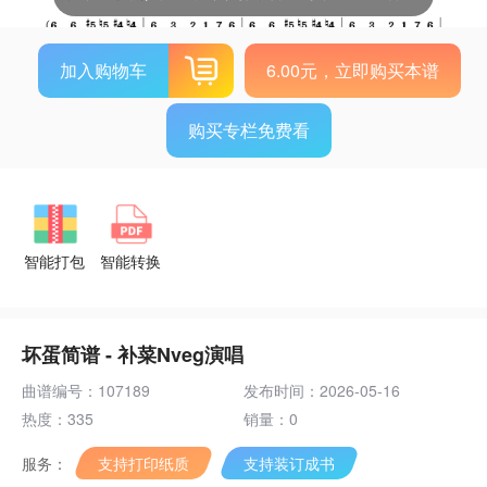
加入购物车
6.00元，立即购买本谱
购买专栏免费看
智能打包
智能转换
坏蛋简谱 - 补菜Nveg演唱
曲谱编号：107189
发布时间：2026-05-16
热度：335
销量：0
服务：
支持打印纸质
支持装订成书